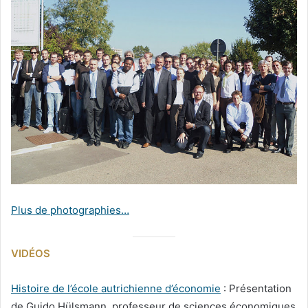
Plus de photographies…
VIDÉOS
Histoire de l’école autrichienne d’économie
: Présentation
de Guido Hülsmann, professeur de sciences économiques