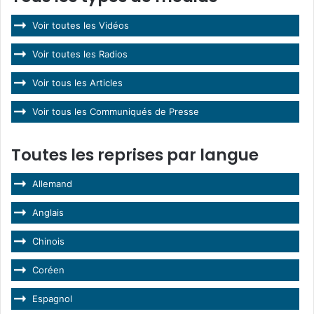
Voir toutes les Vidéos
Voir toutes les Radios
Voir tous les Articles
Voir tous les Communiqués de Presse
Toutes les reprises par langue
Allemand
Anglais
Chinois
Coréen
Espagnol