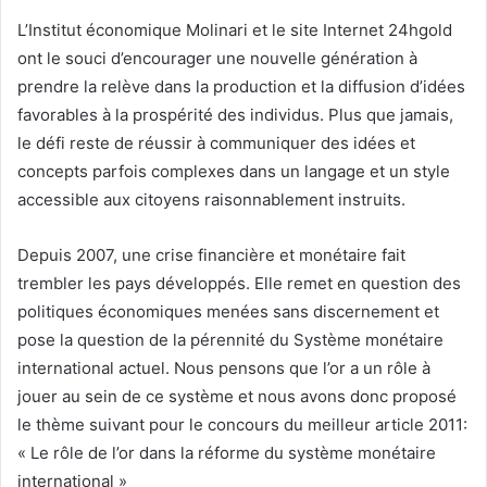
L’Institut économique Molinari et le site Internet 24hgold
ont le souci d’encourager une nouvelle génération à
prendre la relève dans la production et la diffusion d’idées
favorables à la prospérité des individus. Plus que jamais,
le défi reste de réussir à communiquer des idées et
concepts parfois complexes dans un langage et un style
accessible aux citoyens raisonnablement instruits.
Depuis 2007, une crise financière et monétaire fait
trembler les pays développés. Elle remet en question des
politiques économiques menées sans discernement et
pose la question de la pérennité du Système monétaire
international actuel. Nous pensons que l’or a un rôle à
jouer au sein de ce système et nous avons donc proposé
le thème suivant pour le concours du meilleur article 2011:
« Le rôle de l’or dans la réforme du système monétaire
international »