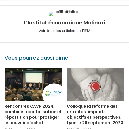
L’Institut économique Molinari
Voir tous les articles de l'IEM
Vous pourrez aussi aimer
Rencontres CAVP 2024,
Colloque la réforme des
combiner capitalisation et
retraites, impacts
répartition pour protéger
objectifs et perspectives,
le pouvoir d’achat
Lyon le 28 septembre 2023