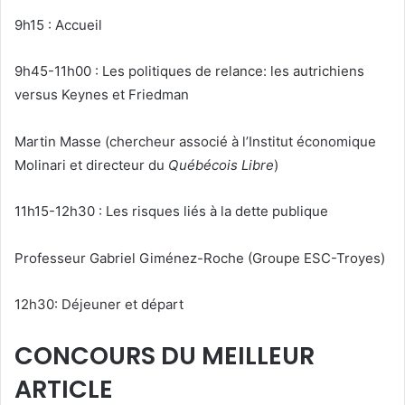
9h15 : Accueil
9h45-11h00 : Les politiques de relance: les autrichiens
versus Keynes et Friedman
Martin Masse (chercheur associé à l’Institut économique
Molinari et directeur du
Québécois Libre
)
11h15-12h30 : Les risques liés à la dette publique
Professeur Gabriel Giménez-Roche (Groupe ESC-Troyes)
12h30: Déjeuner et départ
CONCOURS DU MEILLEUR
ARTICLE