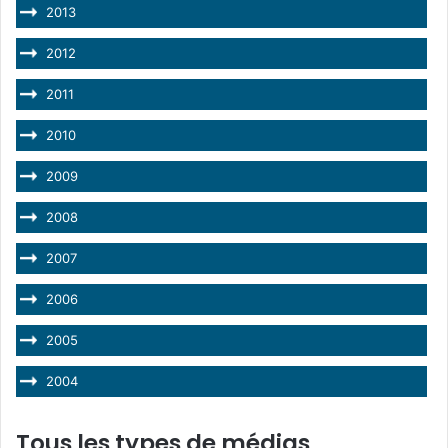
2013
2012
2011
2010
2009
2008
2007
2006
2005
2004
Tous les types de médias