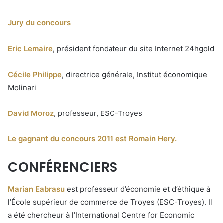
Jury du concours
Eric Lemaire
, président fondateur du site Internet 24hgold
Cécile Philippe
, directrice générale, Institut économique
Molinari
David Moroz
, professeur, ESC-Troyes
Le gagnant du concours 2011 est Romain Hery.
CONFÉRENCIERS
Marian Eabrasu
est professeur d’économie et d’éthique à
l’École supérieur de commerce de Troyes (ESC-Troyes). Il
a été chercheur à l’International Centre for Economic