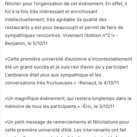
féliciter pour l’organisation de cet événement. En effet, il
fut à la fois très intéressant et enrichissant
intellectuellement, très agréable (la qualité des
restaurants y est pour beaucoup!) et permit de faire de
sympathiques rencontres. Vivement l’édition n°2 !» -
Benjamin, le 5/10/11
«Cette première université d’automne a incontestablement
été un grand succès et je suis ravi d’avoir pu y participer!
L’ambiance était plus que sympathique et les
conversations très fructueuses.» -Renaud, le 4/10/11
«Un magnifique évènement, qui restera longtemps dans la
mémoire de tous les participants.» -Éric, le 3/10/11
«Un petit message de remerciements et félicitations pour
cette première université d’été. Les intervenants ont fait