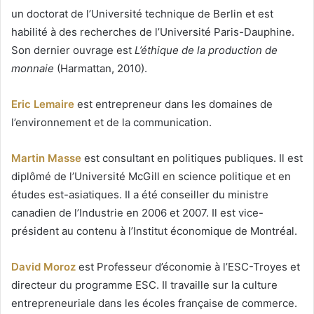
un doctorat de l’Université technique de Berlin et est
habilité à des recherches de l’Université Paris-Dauphine.
Son dernier ouvrage est
L’éthique de la production de
monnaie
(Harmattan, 2010).
Eric Lemaire
est entrepreneur dans les domaines de
l’environnement et de la communication.
Martin Masse
est consultant en politiques publiques. Il est
diplômé de l’Université McGill en science politique et en
études est-asiatiques. Il a été conseiller du ministre
canadien de l’Industrie en 2006 et 2007. Il est vice-
président au contenu à l’Institut économique de Montréal.
David Moroz
est Professeur d’économie à l’ESC-Troyes et
directeur du programme ESC. Il travaille sur la culture
entrepreneuriale dans les écoles française de commerce.