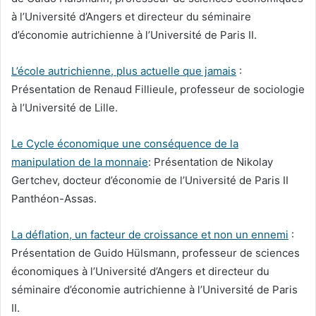
à l’Université d’Angers et directeur du séminaire
d’économie autrichienne à l’Université de Paris II.
L’école autrichienne, plus actuelle que jamais
:
Présentation de Renaud Fillieule, professeur de sociologie
à l’Université de Lille.
Le Cycle économique une conséquence de la
manipulation de la monnaie
: Présentation de Nikolay
Gertchev, docteur d’économie de l’Université de Paris II
Panthéon-Assas.
La déflation, un facteur de croissance et non un ennemi
:
Présentation de Guido Hülsmann, professeur de sciences
économiques à l’Université d’Angers et directeur du
séminaire d’économie autrichienne à l’Université de Paris
II.