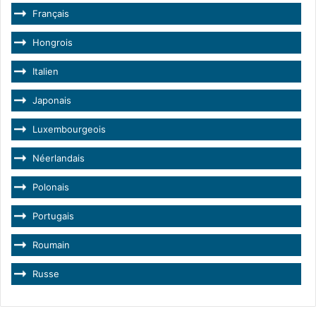
Français
Hongrois
Italien
Japonais
Luxembourgeois
Néerlandais
Polonais
Portugais
Roumain
Russe