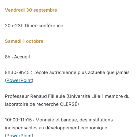
Vendredi 30 septembre
20h-23h Dîner-conférence
Samedi 1 octobre
8h : Accueil
8h30-9h45 : L’école autrichienne plus actuelle que jamais
(
PowerPoint
)
Professeur Renaud Fillieule (Université Lille 1 membre du
laboratoire de recherche CLERSÉ)
10h00-11h15 : Monnaie et banque, des institutions
indispensables au développement économique
(
PowerPoint
)