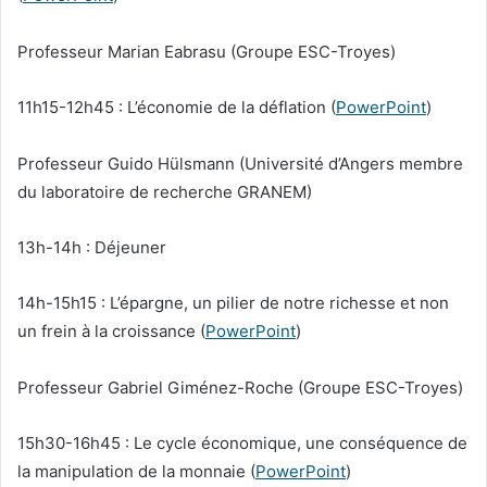
Professeur Marian Eabrasu (Groupe ESC-Troyes)
11h15-12h45 : L’économie de la déflation (
PowerPoint
)
Professeur Guido Hülsmann (Université d’Angers membre
du laboratoire de recherche GRANEM)
13h-14h : Déjeuner
14h-15h15 : L’épargne, un pilier de notre richesse et non
un frein à la croissance (
PowerPoint
)
Professeur Gabriel Giménez-Roche (Groupe ESC-Troyes)
15h30-16h45 : Le cycle économique, une conséquence de
la manipulation de la monnaie (
PowerPoint
)