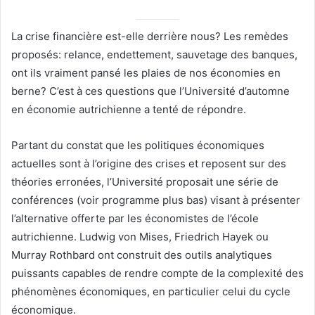
La crise financière est-elle derrière nous? Les remèdes
proposés: relance, endettement, sauvetage des banques,
ont ils vraiment pansé les plaies de nos économies en
berne? C’est à ces questions que l’Université d’automne
en économie autrichienne a tenté de répondre.
Partant du constat que les politiques économiques
actuelles sont à l’origine des crises et reposent sur des
théories erronées, l’Université proposait une série de
conférences (voir programme plus bas) visant à présenter
l’alternative offerte par les économistes de l’école
autrichienne. Ludwig von Mises, Friedrich Hayek ou
Murray Rothbard ont construit des outils analytiques
puissants capables de rendre compte de la complexité des
phénomènes économiques, en particulier celui du cycle
économique.