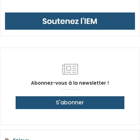
Abonnez-vous à la newsletter !
S'abonner