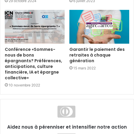
29 octobre 2024
6 juillet 2023
Conférence «Sommes-
Garantir le paiement des
nous de bons
retraites à chaque
épargnants? Préférences,
génération
anticipations, culture
15 mars 2022
financière, IA et épargne
collective»
10 novembre 2022
Aidez nous à pérenniser et intensifier notre action