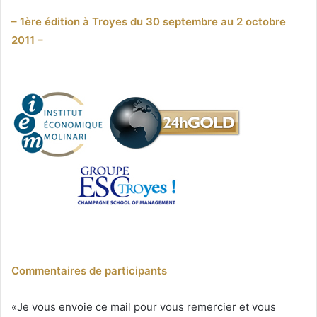
courriel
– 1ère édition à Troyes du 30 septembre au 2 octobre
2011 –
Commentaires de participants
«Je vous envoie ce mail pour vous remercier et vous