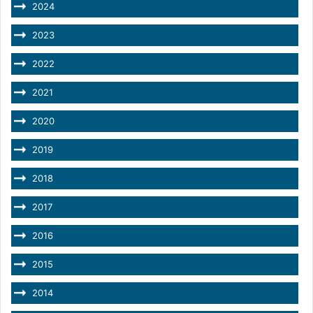
2024
2023
2022
2021
2020
2019
2018
2017
2016
2015
2014