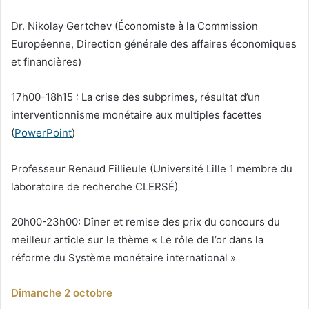
Dr. Nikolay Gertchev (Économiste à la Commission
Européenne, Direction générale des affaires économiques
et financières)
17h00-18h15 : La crise des subprimes, résultat d’un
interventionnisme monétaire aux multiples facettes
(
PowerPoint
)
Professeur Renaud Fillieule (Université Lille 1 membre du
laboratoire de recherche CLERSÉ)
20h00-23h00: Dîner et remise des prix du concours du
meilleur article sur le thème « Le rôle de l’or dans la
réforme du Système monétaire international »
Dimanche 2 octobre