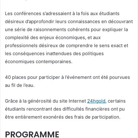
Les conférences s’adressaient à la fois aux étudiants
désireux d’approfondir leurs connaissances en découvrant
une série de raisonnements cohérents pour expliquer la
complexité des enjeux économiques, et aux
professionnels désireux de comprendre le sens exact et
les conséquences inattendues des politiques
économiques contemporaines.
40 places pour participer à l’événement ont été pourvues
au fil de l’eau.
Grâce à la générosité du site Internet
24hgold
, certains
étudiants rencontrant des difficultés financières ont pu
être entièrement exonérés des frais de participation.
PROGRAMME