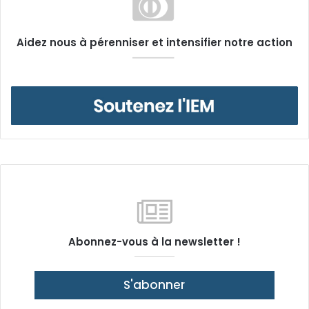
Aidez nous à pérenniser et intensifier notre action
Abonnez-vous à la newsletter !
S'abonner