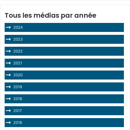
Tous les médias par année
2024
2023
2022
2021
2020
2019
2018
2017
2016