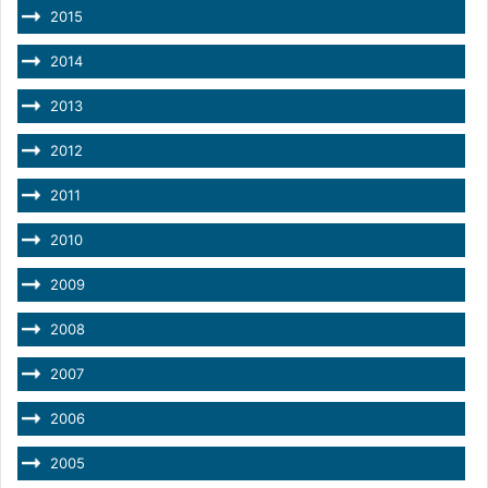
2015
2014
2013
2012
2011
2010
2009
2008
2007
2006
2005