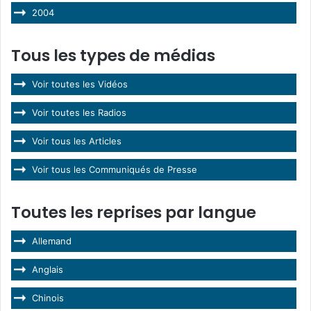
2004
Tous les types de médias
Voir toutes les Vidéos
Voir toutes les Radios
Voir tous les Articles
Voir tous les Communiqués de Presse
Toutes les reprises par langue
Allemand
Anglais
Chinois