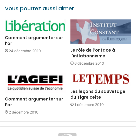
Vous pourrez aussi aimer
Comment argumenter sur
l’or
Le rôle de l’or face à
24 décembre 2010
l’inflationnisme
6 décembre 2010
Les leçons du sauvetage
du Tigre celte
Comment argumenter sur
l’or
1 décembre 2010
2 décembre 2010