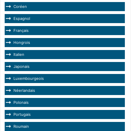
Coréen
Espagnol
Français
Hongrois
Italien
Japonais
Luxembourgeois
Néerlandais
Polonais
Portugais
Roumain