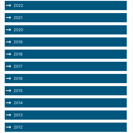
2022
2021
2020
2019
2018
2017
2016
2015
2014
2013
2012