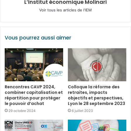
L’Institut économique Molinari
Voir tous les articles de l'IEM
Vous pourrez aussi aimer
Rencontres CAVP 2024,
Colloque la réforme des
combiner capitalisation et
retraites, impacts
répartition pour protéger
objectifs et perspectives,
le pouvoir d’achat
Lyon le 28 septembre 2023
29 octobre 2024
6 juillet 2023