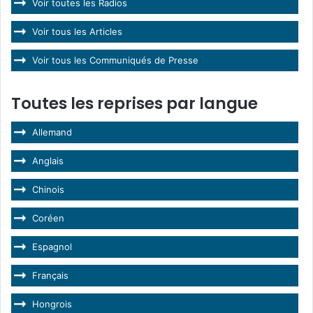
Voir toutes les Radios
Voir tous les Articles
Voir tous les Communiqués de Presse
Toutes les reprises par langue
Allemand
Anglais
Chinois
Coréen
Espagnol
Français
Hongrois