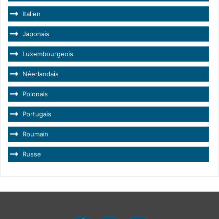
Italien
Japonais
Luxembourgeois
Néerlandais
Polonais
Portugais
Roumain
Russe