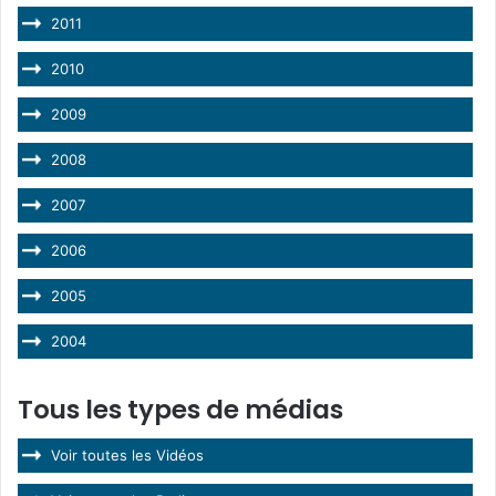
2011
2010
2009
2008
2007
2006
2005
2004
Tous les types de médias
Voir toutes les Vidéos