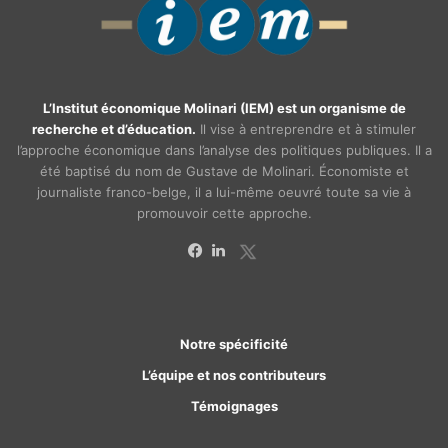
L’Institut économique Molinari (IEM) est un organisme de
recherche et d’éducation.
Il vise à entreprendre et à stimuler
l’approche économique dans l’analyse des politiques publiques. Il a
été baptisé du nom de Gustave de Molinari. Économiste et
journaliste franco-belge, il a lui-même oeuvré toute sa vie à
promouvoir cette approche.
X
Facebook
Linkedin
Notre spécificité
L’équipe et nos contributeurs
Témoignages