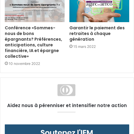
Conférence «Sommes-
Garantir le paiement des
nous de bons
retraites à chaque
épargnants? Préférences,
génération
anticipations, culture
15 mars 2022
financière, IA et épargne
collective»
10 novembre 2022
Aidez nous à pérenniser et intensifier notre action