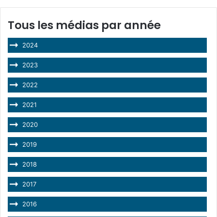
Tous les médias par année
2024
2023
2022
2021
2020
2019
2018
2017
2016