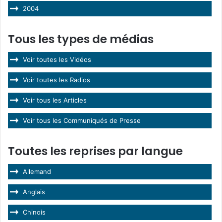
2004
Tous les types de médias
Voir toutes les Vidéos
Voir toutes les Radios
Voir tous les Articles
Voir tous les Communiqués de Presse
Toutes les reprises par langue
Allemand
Anglais
Chinois