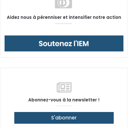
Aidez nous à pérenniser et intensifier notre action
Abonnez-vous à la newsletter !
S'abonner