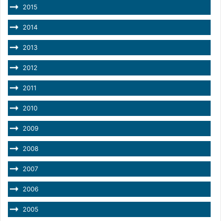
2015
2014
2013
2012
2011
2010
2009
2008
2007
2006
2005