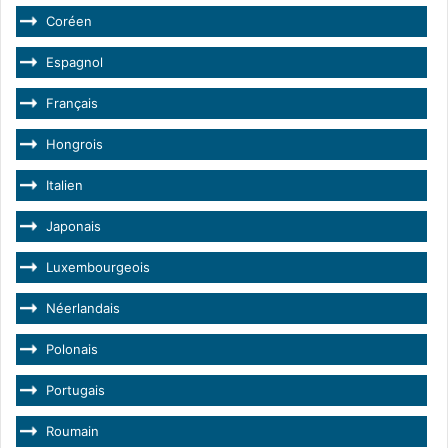
Coréen
Espagnol
Français
Hongrois
Italien
Japonais
Luxembourgeois
Néerlandais
Polonais
Portugais
Roumain