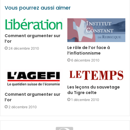
Vous pourrez aussi aimer
Comment argumenter sur
l’or
Le rôle de l’or face à
24 décembre 2010
l’inflationnisme
6 décembre 2010
Les leçons du sauvetage
du Tigre celte
Comment argumenter sur
l’or
1 décembre 2010
2 décembre 2010