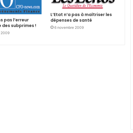
L’Etat n’a pas à maîtriser les
s pas l’erreur
dépenses de santé
 des subprimes !
6 novembre 2009
 2009