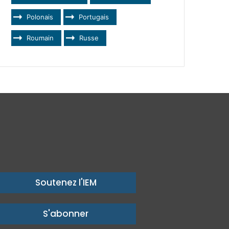
Polonais
Portugais
Roumain
Russe
Soutenez l'IEM
S'abonner