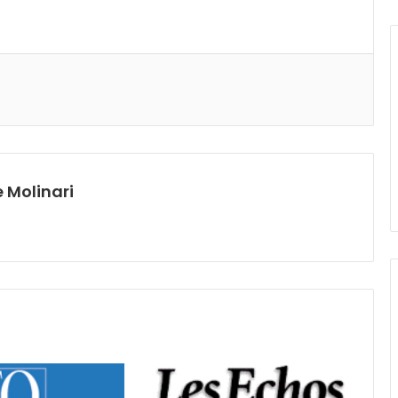
 Molinari