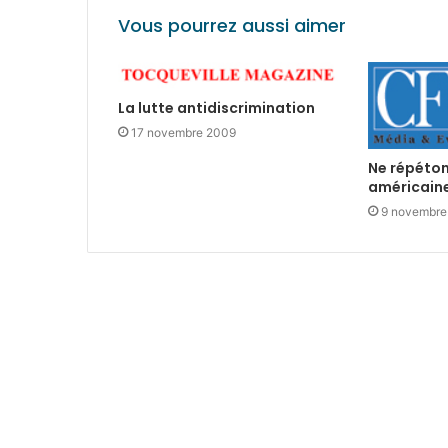
Vous pourrez aussi aimer
La lutte antidiscrimination
17 novembre 2009
Ne répéton
américaine
9 novembre