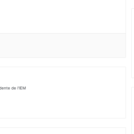
idente de l'IEM