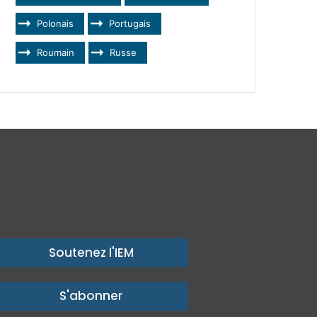
Polonais
Portugais
Roumain
Russe
Soutenez l'IEM
S'abonner