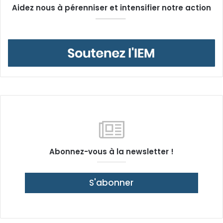
Aidez nous à pérenniser et intensifier notre action
Abonnez-vous à la newsletter !
S'abonner