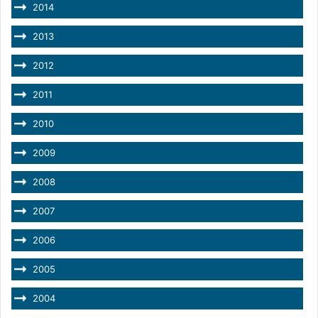
2014
2013
2012
2011
2010
2009
2008
2007
2006
2005
2004