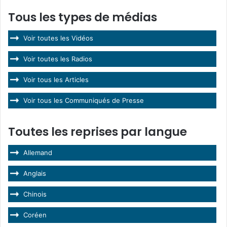
Tous les types de médias
Voir toutes les Vidéos
Voir toutes les Radios
Voir tous les Articles
Voir tous les Communiqués de Presse
Toutes les reprises par langue
Allemand
Anglais
Chinois
Coréen