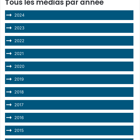
Tous les médias par année
2024
2023
2022
2021
2020
2019
2018
2017
2016
2015