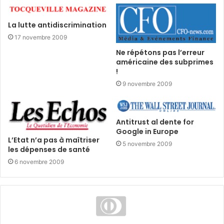
La lutte antidiscrimination
17 novembre 2009
Ne répétons pas l’erreur
américaine des subprimes
!
9 novembre 2009
Antitrust al dente for
Google in Europe
L’Etat n’a pas à maîtriser
5 novembre 2009
les dépenses de santé
6 novembre 2009