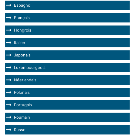
Espagnol
Français
Hongrois
Italien
Japonais
Luxembourgeois
Néerlandais
Polonais
Portugais
Roumain
Russe