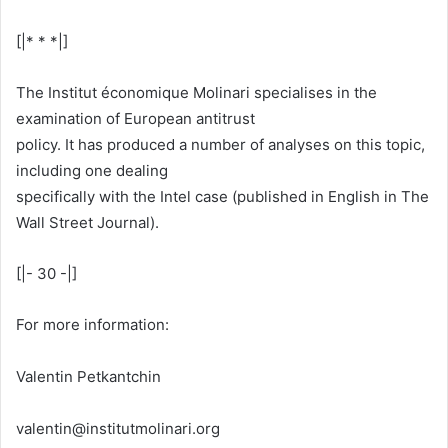
[|* * *|]
The Institut économique Molinari specialises in the
examination of European antitrust
policy. It has produced a number of analyses on this topic,
including one dealing
specifically with the Intel case (published in English in The
Wall Street Journal).
[|- 30 -|]
For more information:
Valentin Petkantchin
valentin@institutmolinari.org