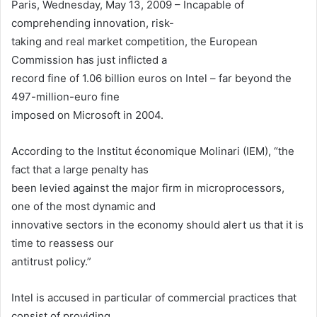
Paris, Wednesday, May 13, 2009 – Incapable of
comprehending innovation, risk-
taking and real market competition, the European
Commission has just inflicted a
record fine of 1.06 billion euros on Intel – far beyond the
497-million-euro fine
imposed on Microsoft in 2004.
According to the Institut économique Molinari (IEM), “the
fact that a large penalty has
been levied against the major firm in microprocessors,
one of the most dynamic and
innovative sectors in the economy should alert us that it is
time to reassess our
antitrust policy.”
Intel is accused in particular of commercial practices that
consist of providing