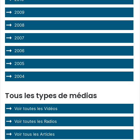
2009
2008
2007
2006
2005
2004
Tous les types de médias
Voir toutes les Vidéos
Voir toutes les Radios
Voir tous les Articles