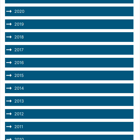
2020
2019
2018
2017
2016
2015
2014
2013
2012
2011
2010