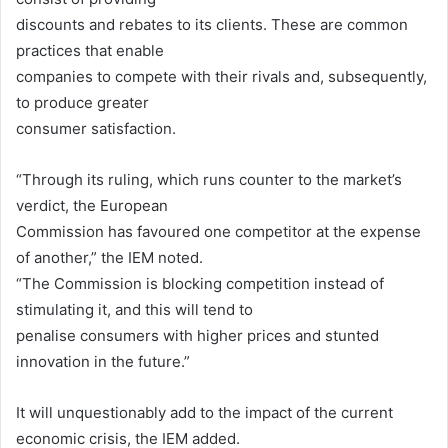
discounts and rebates to its clients. These are common
practices that enable
companies to compete with their rivals and, subsequently,
to produce greater
consumer satisfaction.
“Through its ruling, which runs counter to the market’s
verdict, the European
Commission has favoured one competitor at the expense
of another,” the IEM noted.
“The Commission is blocking competition instead of
stimulating it, and this will tend to
penalise consumers with higher prices and stunted
innovation in the future.”
It will unquestionably add to the impact of the current
economic crisis, the IEM added.