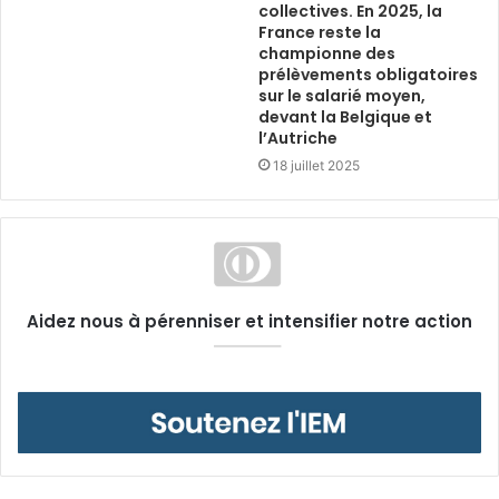
collectives. En 2025, la
France reste la
championne des
prélèvements obligatoires
sur le salarié moyen,
devant la Belgique et
l’Autriche
18 juillet 2025
Aidez nous à pérenniser et intensifier notre action