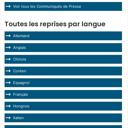
Voir tous les Communiqués de Presse
Toutes les reprises par langue
Allemand
Anglais
Chinois
Coréen
Espagnol
Français
Hongrois
Italien