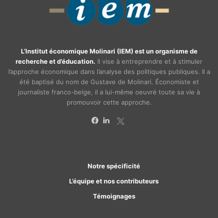
L’Institut économique Molinari (IEM) est un organisme de
recherche et d’éducation.
Il vise à entreprendre et à stimuler
l’approche économique dans l’analyse des politiques publiques. Il a
été baptisé du nom de Gustave de Molinari. Économiste et
journaliste franco-belge, il a lui-même oeuvré toute sa vie à
promouvoir cette approche.
X
Facebook
Linkedin
Notre spécificité
L’équipe et nos contributeurs
Témoignages