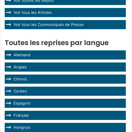
Voir toutes les Radios
Voir tous les Articles
Voir tous les Communiqués de Presse
Toutes les reprises par langue
Allemand
Anglais
Chinois
Coréen
Espagnol
Français
Hongrois