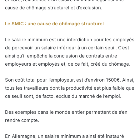
cause de chômage structurel et d’exclusion.
Le SMIC : une cause de chômage structurel
Le salaire minimum est une interdiction pour les employés
de percevoir un salaire inférieur à un certain seuil. C’est
ainsi qu’il empêche la conclusion de contrats entre
employeurs et employés et, de ce fait, créé du chômage.
Son coût total pour l’employeur, est d’environ 1500€. Ainsi,
tous les travailleurs dont la productivité est plus faible que
ce seuil sont, de facto, exclus du marché de l’emploi.
Des exemples dans le monde entier permettent de s’en
rendre compte.
En Allemagne, un salaire minimum a ainsi été instauré