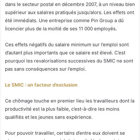
dans le secteur postal en décembre 2007, à un niveau bien
supérieur aux salaires pratiqués jusqu’alors. Les effets ont
été immédiats. Une entreprise comme Pin Group a dû
licencier plus de la moitié de ses 11 000 employés.
Ces effets négatifs du salaire minimum sur l’emploi sont
d’autant plus importants que ce salaire est élevé. C’est
pourquoi les revalorisations successives du SMIC ne sont
pas sans conséquences sur l’emploi.
Le SMIC : un facteur d’exclusion
Ce chômage touche en premier lieu les travailleurs dont la
productivité est la plus faible, c’est-à-dire les moins
qualifiés et les jeunes sans expérience.
Pour pouvoir travailler, certains d’entre eux doivent se