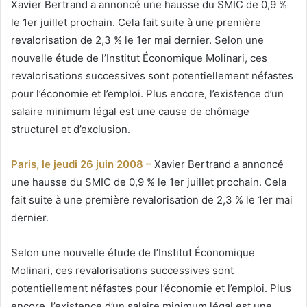
Xavier Bertrand a annoncé une hausse du SMIC de 0,9 %
le 1er juillet prochain. Cela fait suite à une première
revalorisation de 2,3 % le 1er mai dernier. Selon une
nouvelle étude de l’Institut Économique Molinari, ces
revalorisations successives sont potentiellement néfastes
pour l’économie et l’emploi. Plus encore, l’existence d’un
salaire minimum légal est une cause de chômage
structurel et d’exclusion.
Paris, le jeudi 26 juin 2008 –
Xavier Bertrand a annoncé
une hausse du SMIC de 0,9 % le 1er juillet prochain. Cela
fait suite à une première revalorisation de 2,3 % le 1er mai
dernier.
Selon une nouvelle étude de l’Institut Économique
Molinari, ces revalorisations successives sont
potentiellement néfastes pour l’économie et l’emploi. Plus
encore, l’existence d’un salaire minimum légal est une