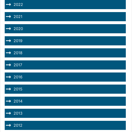
2022
2021
2020
2019
2018
2017
2016
2015
2014
2013
2012