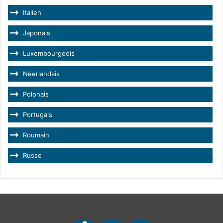
Italien
Japonais
Luxembourgeois
Néerlandais
Polonais
Portugais
Roumain
Russe