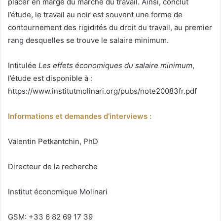
placer en marge du marché du travail. Ainsi, conclut
l’étude, le travail au noir est souvent une forme de
contournement des rigidités du droit du travail, au premier
rang desquelles se trouve le salaire minimum.
Intitulée
Les effets économiques du salaire minimum
,
l’étude est disponible à :
https://www.institutmolinari.org/pubs/note20083fr.pdf
Informations et demandes d’interviews :
Valentin Petkantchin, PhD
Directeur de la recherche
Institut économique Molinari
GSM: +33 6 82 69 17 39