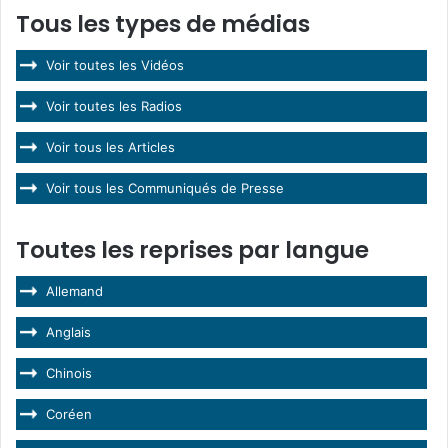
Tous les types de médias
Voir toutes les Vidéos
Voir toutes les Radios
Voir tous les Articles
Voir tous les Communiqués de Presse
Toutes les reprises par langue
Allemand
Anglais
Chinois
Coréen