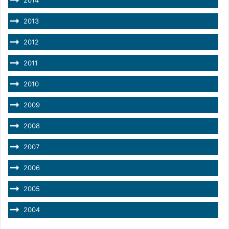
2013
2012
2011
2010
2009
2008
2007
2006
2005
2004