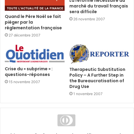
La réforme nécessaire du
marché du travail français
sera difficile
Quand le Père Noël se fait
26 novembre 2007
piéger par la
réglementation française
27 décembre 2007
Crise du « subprime » :
Therapeutic Substitution
questions-réponses
Policy – A Further Step in
the Bureaucratisation of
15 novembre 2007
Drug Use
1 novembre 2007