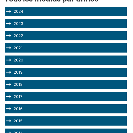
2024
2023
2022
2021
2020
2019
2018
2017
2016
2015
2014