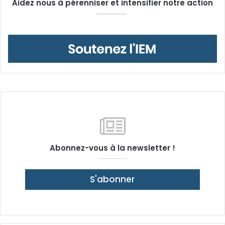
Aidez nous à pérenniser et intensifier notre action
Abonnez-vous à la newsletter !
S'abonner