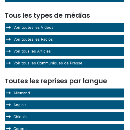
Tous les types de médias
Voir toutes les Vidéos
Voir toutes les Radios
Voir tous les Articles
Voir tous les Communiqués de Presse
Toutes les reprises par langue
Allemand
Anglais
Chinois
Coréen