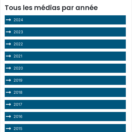
Tous les médias par année
2024
2023
2022
2021
2020
2019
2018
2017
2016
2015