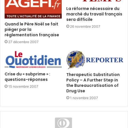
La réforme nécessaire du
marché du travail français
sera difficile
Quand le Père Noël se fait
26 novembre 2007
piéger par la
réglementation française
27 décembre 2007
Crise du « subprime » :
Therapeutic Substitution
questions-réponses
Policy – A Further Step in
the Bureaucratisation of
15 novembre 2007
Drug Use
1 novembre 2007