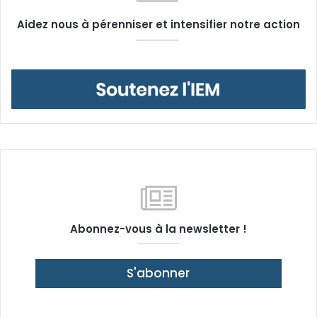
Aidez nous à pérenniser et intensifier notre action
Abonnez-vous à la newsletter !
S'abonner