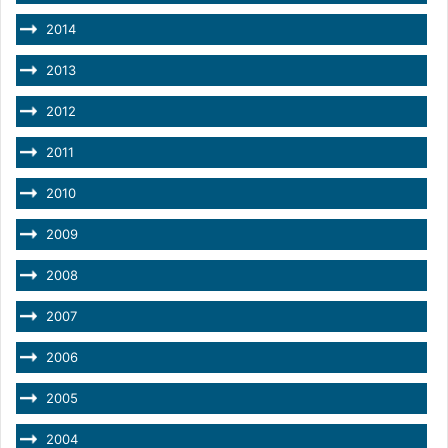
2014
2013
2012
2011
2010
2009
2008
2007
2006
2005
2004