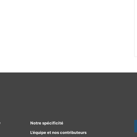
e
Notre spécificité
L’équipe et nos contributeurs