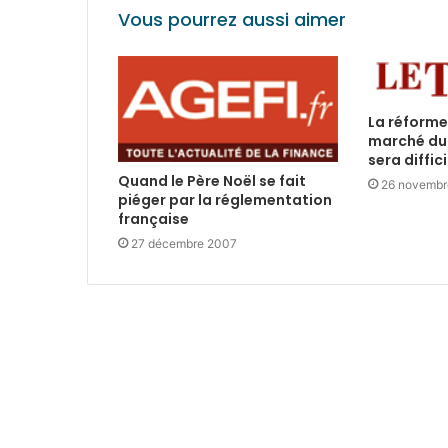
Vous pourrez aussi aimer
La réforme
marché du 
sera diffici
Quand le Père Noël se fait
26 novembr
piéger par la réglementation
française
27 décembre 2007