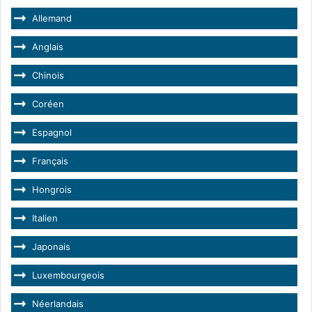
Allemand
Anglais
Chinois
Coréen
Espagnol
Français
Hongrois
Italien
Japonais
Luxembourgeois
Néerlandais