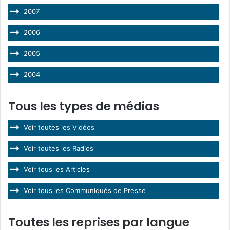
2007
2006
2005
2004
Tous les types de médias
Voir toutes les Vidéos
Voir toutes les Radios
Voir tous les Articles
Voir tous les Communiqués de Presse
Toutes les reprises par langue