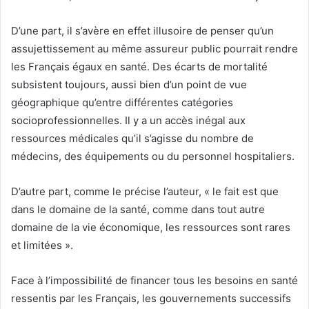
D’une part, il s’avère en effet illusoire de penser qu’un
assujettissement au même assureur public pourrait rendre
les Français égaux en santé. Des écarts de mortalité
subsistent toujours, aussi bien d’un point de vue
géographique qu’entre différentes catégories
socioprofessionnelles. Il y a un accès inégal aux
ressources médicales qu’il s’agisse du nombre de
médecins, des équipements ou du personnel hospitaliers.
D’autre part, comme le précise l’auteur, « le fait est que
dans le domaine de la santé, comme dans tout autre
domaine de la vie économique, les ressources sont rares
et limitées ».
Face à l’impossibilité de financer tous les besoins en santé
ressentis par les Français, les gouvernements successifs