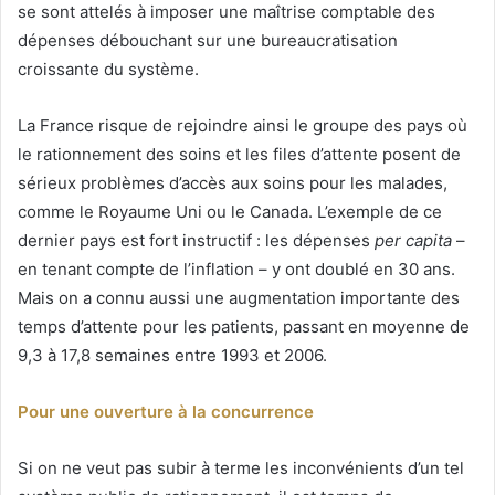
se sont attelés à imposer une maîtrise comptable des
dépenses débouchant sur une bureaucratisation
croissante du système.
La France risque de rejoindre ainsi le groupe des pays où
le rationnement des soins et les files d’attente posent de
sérieux problèmes d’accès aux soins pour les malades,
comme le Royaume Uni ou le Canada. L’exemple de ce
dernier pays est fort instructif : les dépenses
per capita
–
en tenant compte de l’inflation – y ont doublé en 30 ans.
Mais on a connu aussi une augmentation importante des
temps d’attente pour les patients, passant en moyenne de
9,3 à 17,8 semaines entre 1993 et 2006.
Pour une ouverture à la concurrence
Si on ne veut pas subir à terme les inconvénients d’un tel