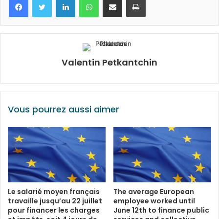
Valentin Petkantchin
Vous pourrez aussi aimer
Le salarié moyen français
The average European
travaille jusqu’au 22 juillet
employee worked until
pour financer les charges
June 12th to finance public