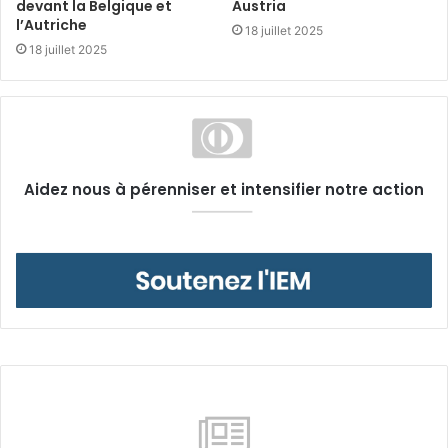
devant la Belgique et
Austria
l’Autriche
18 juillet 2025
18 juillet 2025
Aidez nous à pérenniser et intensifier notre action