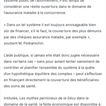
système public de rationnement, il est temps de
considérer une réelle ouverture dans le domaine de
l’assurance maladie à la concurrence.
« Dans un tel système il est toujours envisageable bien
sûr de financer, s’il le faut, la couverture des plus démunis
par des chèques assurance maladie, par exemple »,
soutient M. Petkantchin.
L’aide publique, si jamais elle était donc jugée nécessaire
dans certains cas – sans pour autant tenter vainement de
contrôler et planifier l’ensemble du système à la quête
d’un hypothétique équilibre des comptes – peut s’effectuer
en finançant directement la couverture des bénéficiaires
des soins de santé.
Intitulée,
Les mythes pernicieux de la Sécu dans le
domaine de la santé
, la Note économique est disponible à :