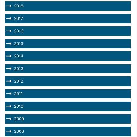
2018
2017
2016
2015
2014
2013
2012
2011
2010
2009
2008