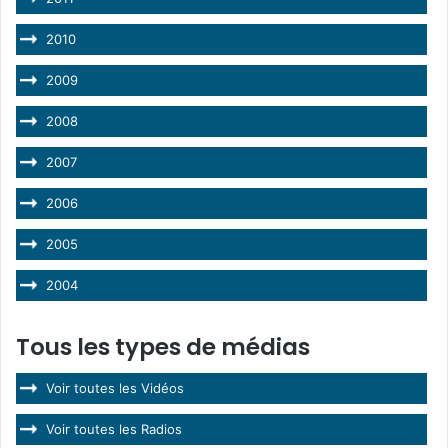
2010
2009
2008
2007
2006
2005
2004
Tous les types de médias
Voir toutes les Vidéos
Voir toutes les Radios