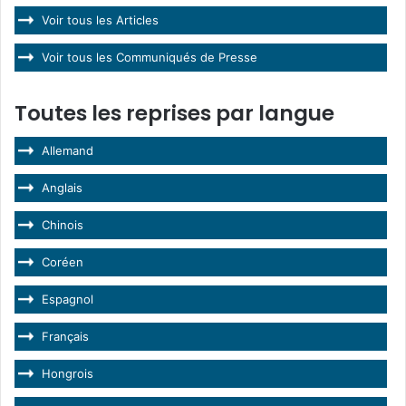
Voir tous les Articles
Voir tous les Communiqués de Presse
Toutes les reprises par langue
Allemand
Anglais
Chinois
Coréen
Espagnol
Français
Hongrois