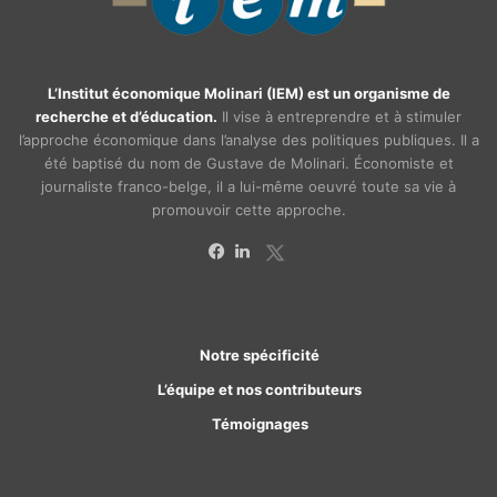
L’Institut économique Molinari (IEM) est un organisme de
recherche et d’éducation.
Il vise à entreprendre et à stimuler
l’approche économique dans l’analyse des politiques publiques. Il a
été baptisé du nom de Gustave de Molinari. Économiste et
journaliste franco-belge, il a lui-même oeuvré toute sa vie à
promouvoir cette approche.
X
Facebook
Linkedin
Notre spécificité
L’équipe et nos contributeurs
Témoignages