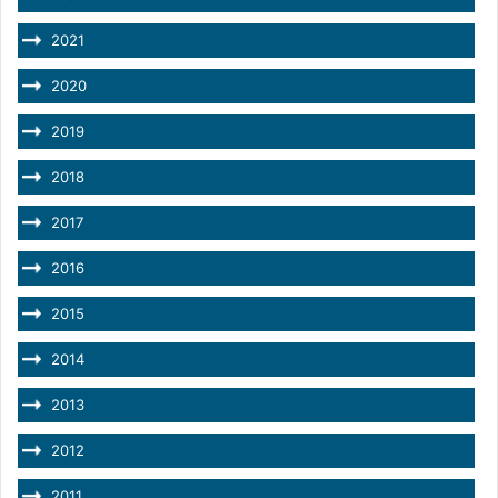
2021
2020
2019
2018
2017
2016
2015
2014
2013
2012
2011