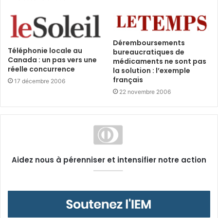
Déremboursements
Téléphonie locale au
bureaucratiques de
Canada : un pas vers une
médicaments ne sont pas
réelle concurrence
la solution : l’exemple
français
17 décembre 2006
22 novembre 2006
Aidez nous à pérenniser et intensifier notre action