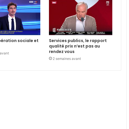
libération sociale et
Services publics, le rapport
qualité prix n’est pas au
rendez vous
 avant
2 semaines avant