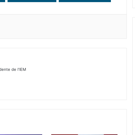
idente de l'IEM