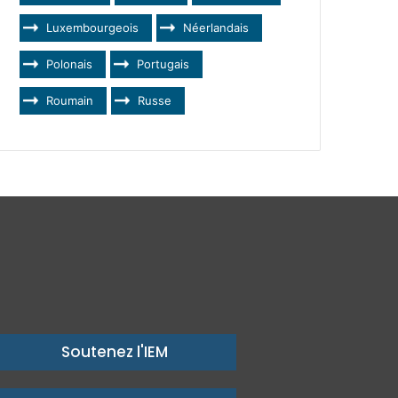
Luxembourgeois
Néerlandais
Polonais
Portugais
Roumain
Russe
Soutenez l'IEM