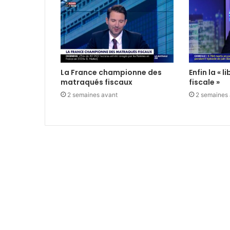
La France championne des
Enfin la « 
matraqués fiscaux
fiscale »
2 semaines avant
2 semaines