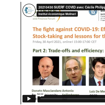
courriel