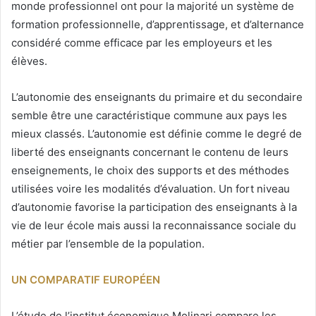
monde professionnel ont pour la majorité un système de
formation professionnelle, d’apprentissage, et d’alternance
considéré comme efficace par les employeurs et les
élèves.
L’autonomie des enseignants du primaire et du secondaire
semble être une caractéristique commune aux pays les
mieux classés. L’autonomie est définie comme le degré de
liberté des enseignants concernant le contenu de leurs
enseignements, le choix des supports et des méthodes
utilisées voire les modalités d’évaluation. Un fort niveau
d’autonomie favorise la participation des enseignants à la
vie de leur école mais aussi la reconnaissance sociale du
métier par l’ensemble de la population.
UN COMPARATIF EUROPÉEN
L’étude de l’institut économique Molinari compare les