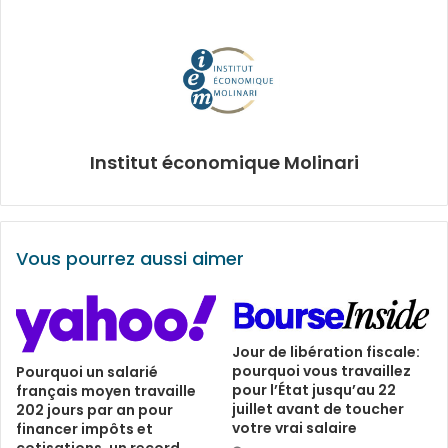
Institut économique Molinari
Vous pourrez aussi aimer
Jour de libération fiscale:
pourquoi vous travaillez
Pourquoi un salarié
pour l’État jusqu’au 22
français moyen travaille
juillet avant de toucher
202 jours par an pour
votre vrai salaire
financer impôts et
cotisations, un record