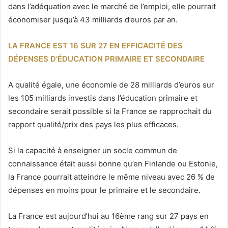
dans l’adéquation avec le marché de l’emploi, elle pourrait
économiser jusqu’à 43 milliards d’euros par an.
LA FRANCE EST 16 SUR 27 EN EFFICACITÉ DES
DÉPENSES D’ÉDUCATION PRIMAIRE ET SECONDAIRE
A qualité égale, une économie de 28 milliards d’euros sur
les 105 milliards investis dans l’éducation primaire et
secondaire serait possible si la France se rapprochait du
rapport qualité/prix des pays les plus efficaces.
Si la capacité à enseigner un socle commun de
connaissance était aussi bonne qu’en Finlande ou Estonie,
la France pourrait atteindre le même niveau avec 26 % de
dépenses en moins pour le primaire et le secondaire.
La France est aujourd’hui au 16ème rang sur 27 pays en