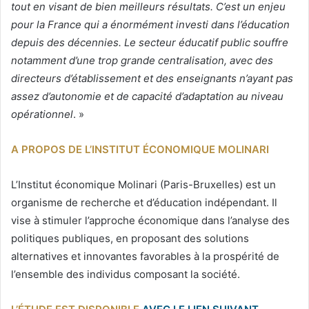
tout en visant de bien meilleurs résultats. C’est un enjeu
pour la France qui a énormément investi dans l’éducation
depuis des décennies. Le secteur éducatif public souffre
notamment d’une trop grande centralisation, avec des
directeurs d’établissement et des enseignants n’ayant pas
assez d’autonomie et de capacité d’adaptation au niveau
opérationnel
. »
A PROPOS DE L’INSTITUT ÉCONOMIQUE MOLINARI
L’Institut économique Molinari (Paris-Bruxelles) est un
organisme de recherche et d’éducation indépendant. Il
vise à stimuler l’approche économique dans l’analyse des
politiques publiques, en proposant des solutions
alternatives et innovantes favorables à la prospérité de
l’ensemble des individus composant la société.