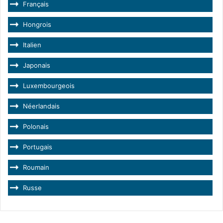
Français
Hongrois
Italien
Japonais
Luxembourgeois
Néerlandais
Polonais
Portugais
Roumain
Russe