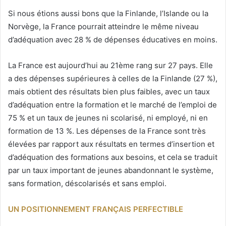
Si nous étions aussi bons que la Finlande, l’Islande ou la
Norvège, la France pourrait atteindre le même niveau
d’adéquation avec 28 % de dépenses éducatives en moins.
La France est aujourd’hui au 21ème rang sur 27 pays. Elle
a des dépenses supérieures à celles de la Finlande (27 %),
mais obtient des résultats bien plus faibles, avec un taux
d’adéquation entre la formation et le marché de l’emploi de
75 % et un taux de jeunes ni scolarisé, ni employé, ni en
formation de 13 %. Les dépenses de la France sont très
élevées par rapport aux résultats en termes d’insertion et
d’adéquation des formations aux besoins, et cela se traduit
par un taux important de jeunes abandonnant le système,
sans formation, déscolarisés et sans emploi.
UN POSITIONNEMENT FRANÇAIS PERFECTIBLE