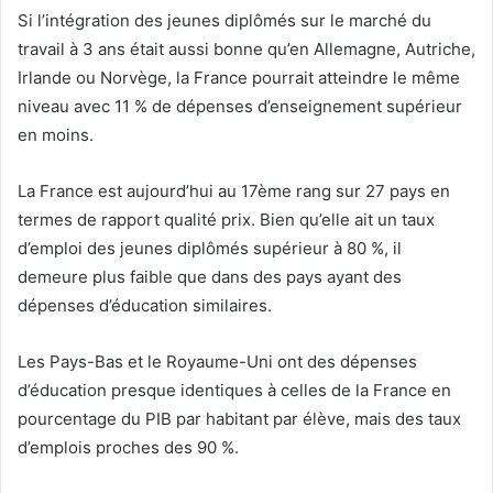
Si l’intégration des jeunes diplômés sur le marché du
travail à 3 ans était aussi bonne qu’en Allemagne, Autriche,
Irlande ou Norvège, la France pourrait atteindre le même
niveau avec 11 % de dépenses d’enseignement supérieur
en moins.
La France est aujourd’hui au 17ème rang sur 27 pays en
termes de rapport qualité prix. Bien qu’elle ait un taux
d’emploi des jeunes diplômés supérieur à 80 %, il
demeure plus faible que dans des pays ayant des
dépenses d’éducation similaires.
Les Pays-Bas et le Royaume-Uni ont des dépenses
d’éducation presque identiques à celles de la France en
pourcentage du PIB par habitant par élève, mais des taux
d’emplois proches des 90 %.