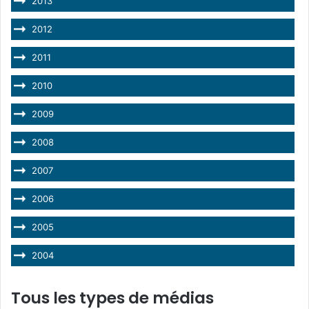
2013
2012
2011
2010
2009
2008
2007
2006
2005
2004
Tous les types de médias