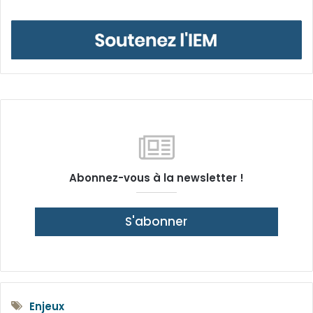
Abonnez-vous à la newsletter !
S'abonner
Enjeux