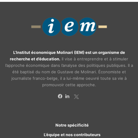
L’Institut économique Molinari (IEM) est un organisme de
recherche et d’éducation.
Il vise à entreprendre et à stimuler
l’approche économique dans l’analyse des politiques publiques. Il a
été baptisé du nom de Gustave de Molinari. Économiste et
journaliste franco-belge, il a lui-même oeuvré toute sa vie à
promouvoir cette approche.
X
Facebook
Linkedin
Notre spécificité
L’équipe et nos contributeurs