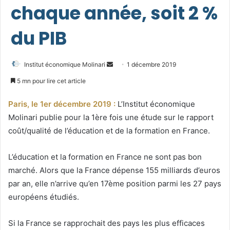
chaque année, soit 2 %
du PIB
Envoyer
Institut économique Molinari
1 décembre 2019
un
5 mn pour lire cet article
courriel
Paris, le 1er décembre 2019 :
L’Institut économique
Molinari publie pour la 1ère fois une étude sur le rapport
coût/qualité de l’éducation et de la formation en France.
L’éducation et la formation en France ne sont pas bon
marché. Alors que la France dépense 155 milliards d’euros
par an, elle n’arrive qu’en 17ème position parmi les 27 pays
européens étudiés.
Si la France se rapprochait des pays les plus efficaces