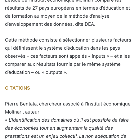
résultats de 27 pays européens en termes d’éducation et
de formation au moyen de la méthode d’analyse
d’enveloppement des données, dite DEA.
Cette méthode consiste à sélectionner plusieurs facteurs
qui définissent le système d’éducation dans les pays
observés – ces facteurs sont appelés « inputs » – et à les
comparer aux résultats fournis par le même système
d’éducation – ou « outputs ».
CITATIONS
Pierre Bentata, chercheur associé à l’Institut économique
Molinari, auteur
«
L’identification des domaines où il est possible de faire
des économies tout en augmentant la qualité des
prestations est un enjeu collectif. La non adéquation de