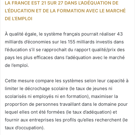
LA FRANCE EST 21 SUR 27 DANS L’ADÉQUATION DE
L’ÉDUCATION ET DE LA FORMATION AVEC LE MARCHÉ
DE L’EMPLOI
À qualité égale, le système français pourrait réaliser 43
milliards d’économies sur les 155 milliards investis dans
l’éducation s’il se rapprochait du rapport qualité/prix des
pays les plus efficaces dans l’adéquation avec le marché
de l’emploi.
Cette mesure compare les systèmes selon leur capacité à
limiter le décrochage scolaire (le taux de jeunes ni
scolarisés ni employés ni en formation), maximiser la
proportion de personnes travaillant dans le domaine pour
lequel elles ont été formées (le taux d’adéquation) et
fournir aux entreprises les profils qu’elles recherchent (le
taux d’occupation).