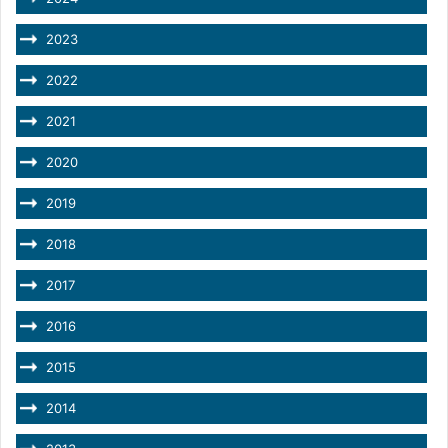
2023
2022
2021
2020
2019
2018
2017
2016
2015
2014