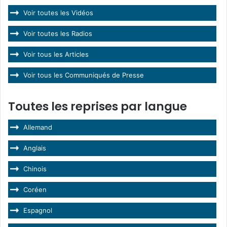
Voir toutes les Vidéos
Voir toutes les Radios
Voir tous les Articles
Voir tous les Communiqués de Presse
Toutes les reprises par langue
Allemand
Anglais
Chinois
Coréen
Espagnol