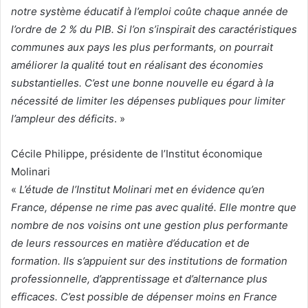
notre système éducatif à l’emploi coûte chaque année de
l’ordre de 2 % du PIB. Si l’on s’inspirait des caractéristiques
communes aux pays les plus performants, on pourrait
améliorer la qualité tout en réalisant des économies
substantielles. C’est une bonne nouvelle eu égard à la
nécessité de limiter les dépenses publiques pour limiter
l’ampleur des déficits
. »
Cécile Philippe, présidente de l’Institut économique
Molinari
«
L’étude de l’Institut Molinari met en évidence qu’en
France, dépense ne rime pas avec qualité. Elle montre que
nombre de nos voisins ont une gestion plus performante
de leurs ressources en matière d’éducation et de
formation. Ils s’appuient sur des institutions de formation
professionnelle, d’apprentissage et d’alternance plus
efficaces. C’est possible de dépenser moins en France