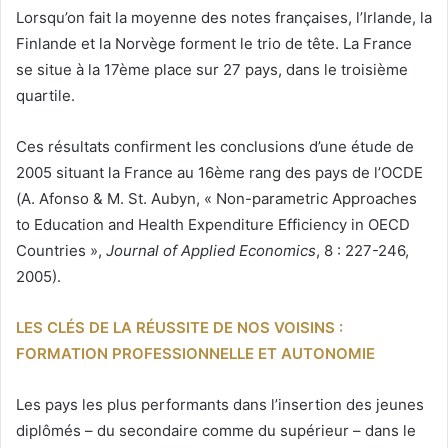
Lorsqu’on fait la moyenne des notes françaises, l’Irlande, la
Finlande et la Norvège forment le trio de tête. La France
se situe à la 17ème place sur 27 pays, dans le troisième
quartile.
Ces résultats confirment les conclusions d’une étude de
2005 situant la France au 16ème rang des pays de l’OCDE
(A. Afonso & M. St. Aubyn, « Non-parametric Approaches
to Education and Health Expenditure Efficiency in OECD
Countries »,
Journal of Applied Economics
, 8 : 227-246,
2005).
LES CLÉS DE LA RÉUSSITE DE NOS VOISINS :
FORMATION PROFESSIONNELLE ET AUTONOMIE
Les pays les plus performants dans l’insertion des jeunes
diplômés – du secondaire comme du supérieur – dans le