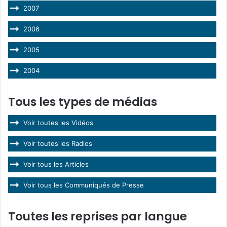
2007
2006
2005
2004
Tous les types de médias
Voir toutes les Vidéos
Voir toutes les Radios
Voir tous les Articles
Voir tous les Communiqués de Presse
Toutes les reprises par langue