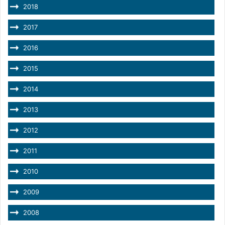
2018
2017
2016
2015
2014
2013
2012
2011
2010
2009
2008