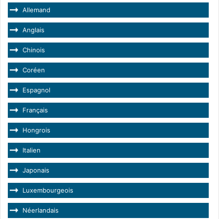
Allemand
Anglais
Chinois
Coréen
Espagnol
Français
Hongrois
Italien
Japonais
Luxembourgeois
Néerlandais