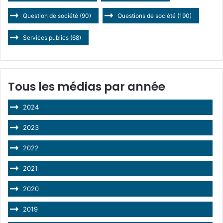
Question de société
(90)
Questions de société
(190)
Services publics
(68)
Tous les médias par année
2024
2023
2022
2021
2020
2019