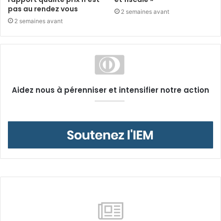
pas au rendez vous
2 semaines avant
2 semaines avant
Aidez nous à pérenniser et intensifier notre action