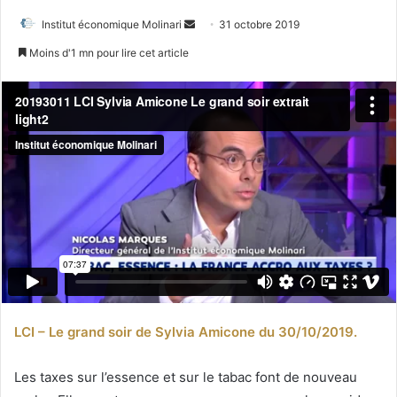
Envoyer
Institut économique Molinari
31 octobre 2019
un
Moins d'1 mn pour lire cet article
courriel
LCI – Le grand soir de Sylvia Amicone du 30/10/2019.
Les taxes sur l’essence et sur le tabac font de nouveau