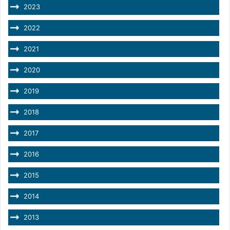
2023
2022
2021
2020
2019
2018
2017
2016
2015
2014
2013