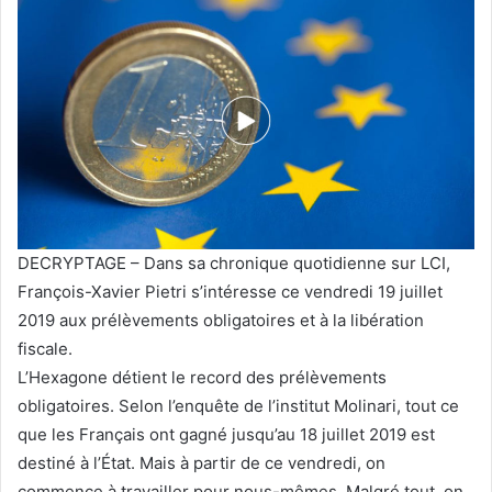
DECRYPTAGE – Dans sa chronique quotidienne sur LCI,
François-Xavier Pietri s’intéresse ce vendredi 19 juillet
2019 aux prélèvements obligatoires et à la libération
fiscale.
L’Hexagone détient le record des prélèvements
obligatoires. Selon l’enquête de l’institut Molinari, tout ce
que les Français ont gagné jusqu’au 18 juillet 2019 est
destiné à l’État. Mais à partir de ce vendredi, on
commence à travailler pour nous-mêmes. Malgré tout, on