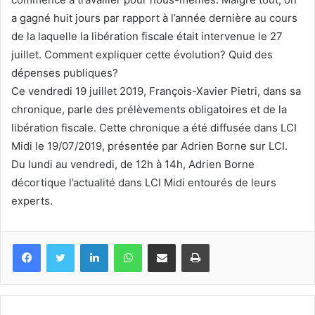
a gagné huit jours par rapport à l’année dernière au cours
de la laquelle la libération fiscale était intervenue le 27
juillet. Comment expliquer cette évolution? Quid des
dépenses publiques?
Ce vendredi 19 juillet 2019, François-Xavier Pietri, dans sa
chronique, parle des prélèvements obligatoires et de la
libération fiscale. Cette chronique a été diffusée dans LCI
Midi le 19/07/2019, présentée par Adrien Borne sur LCI.
Du lundi au vendredi, de 12h à 14h, Adrien Borne
décortique l’actualité dans LCI Midi entourés de leurs
experts.
Facebook
Twitter
Linkedin
WhatsApp
Partagez par mail
Imprimez