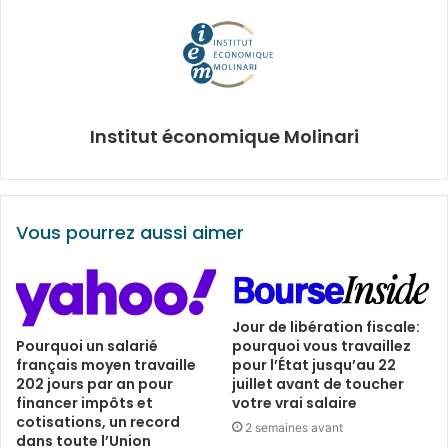
Institut économique Molinari
Vous pourrez aussi aimer
Jour de libération fiscale:
pourquoi vous travaillez
Pourquoi un salarié
pour l’État jusqu’au 22
français moyen travaille
juillet avant de toucher
202 jours par an pour
votre vrai salaire
financer impôts et
cotisations, un record
2 semaines avant
dans toute l’Union