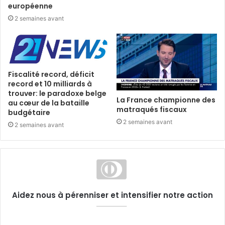
européenne
2 semaines avant
Fiscalité record, déficit
record et 10 milliards à
trouver: le paradoxe belge
La France championne des
au cœur de la bataille
matraqués fiscaux
budgétaire
2 semaines avant
2 semaines avant
Aidez nous à pérenniser et intensifier notre action