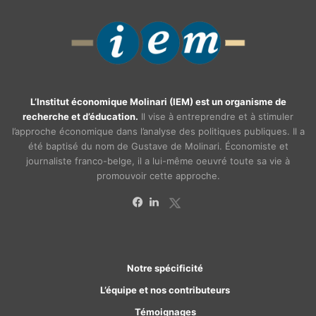
L’Institut économique Molinari (IEM) est un organisme de
recherche et d’éducation.
Il vise à entreprendre et à stimuler
l’approche économique dans l’analyse des politiques publiques. Il a
été baptisé du nom de Gustave de Molinari. Économiste et
journaliste franco-belge, il a lui-même oeuvré toute sa vie à
promouvoir cette approche.
X
Facebook
Linkedin
Notre spécificité
L’équipe et nos contributeurs
Témoignages