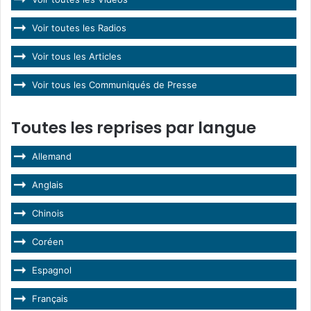
Voir toutes les Radios
Voir tous les Articles
Voir tous les Communiqués de Presse
Toutes les reprises par langue
Allemand
Anglais
Chinois
Coréen
Espagnol
Français