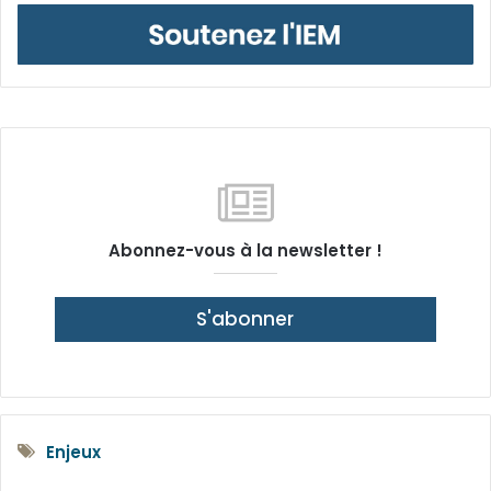
Abonnez-vous à la newsletter !
S'abonner
Enjeux