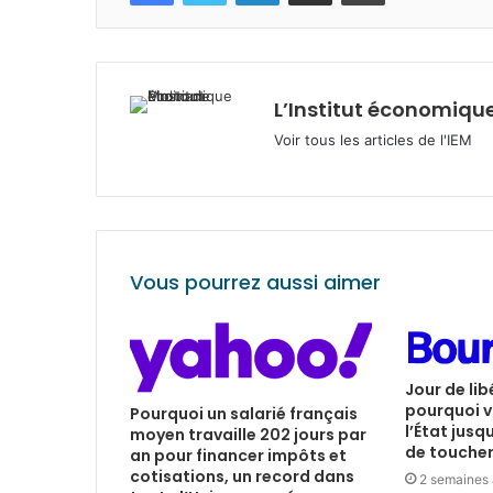
L’Institut économique
Voir tous les articles de l'IEM
Vous pourrez aussi aimer
Jour de lib
pourquoi v
Pourquoi un salarié français
l’État jusq
moyen travaille 202 jours par
de toucher 
an pour financer impôts et
cotisations, un record dans
2 semaines