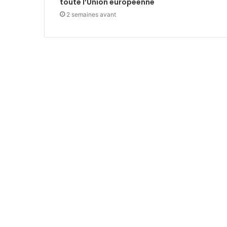
toute l’Union européenne
2 semaines avant