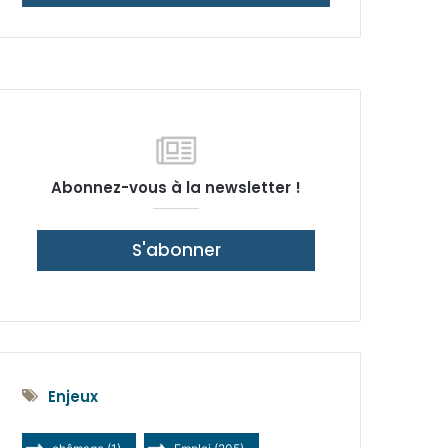
latérale)
Abonnez-vous à la newsletter !
S'abonner
Enjeux