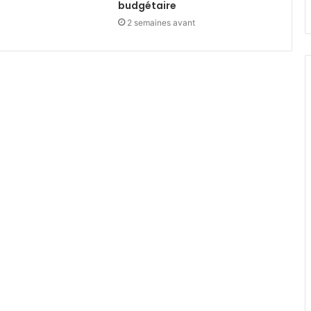
budgétaire
2 semaines avant