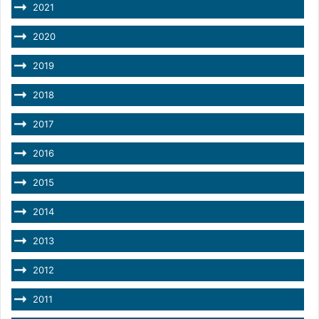
2021
2020
2019
2018
2017
2016
2015
2014
2013
2012
2011