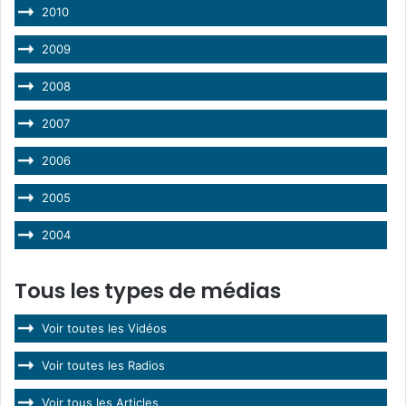
2010
2009
2008
2007
2006
2005
2004
Tous les types de médias
Voir toutes les Vidéos
Voir toutes les Radios
Voir tous les Articles