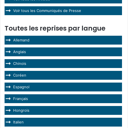
Voir tous les Communiqués de Presse
Toutes les reprises par langue
Allemand
Anglais
Chinois
Coréen
Espagnol
Français
Hongrois
Italien