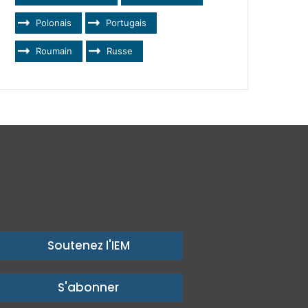
Polonais
Portugais
Roumain
Russe
Soutenez l'IEM
S'abonner