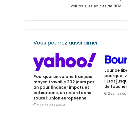
Voir tous les articles de l'IEM
Vous pourrez aussi aimer
Jour de lib
pourquoi v
Pourquoi un salarié français
l’État jusq
moyen travaille 202 jours par
de toucher 
an pour financer impôts et
cotisations, un record dans
2 semaines
toute l’Union européenne
2 semaines avant