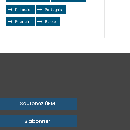
Polonais
Portugais
Roumain
Russe
Soutenez l'IEM
S'abonner