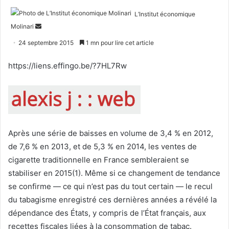
L’Institut économique
Envoyer
Molinari
un
24 septembre 2015
1 mn pour lire cet article
courriel
https://liens.effingo.be/?7HL7Rw
Après une série de baisses en volume de 3,4 % en 2012,
de 7,6 % en 2013, et de 5,3 % en 2014, les ventes de
cigarette traditionnelle en France sembleraient se
stabiliser en 2015(1). Même si ce changement de tendance
se confirme — ce qui n’est pas du tout certain — le recul
du tabagisme enregistré ces dernières années a révélé la
dépendance des États, y compris de l’État français, aux
recettes fiscales liées à la consommation de tabac.