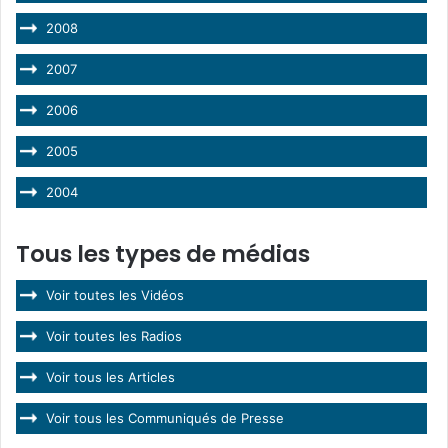
2008
2007
2006
2005
2004
Tous les types de médias
Voir toutes les Vidéos
Voir toutes les Radios
Voir tous les Articles
Voir tous les Communiqués de Presse