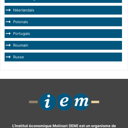
Néerlandais
Polonais
Portugais
Roumain
Russe
L’Institut économique Molinari (IEM) est un organisme de