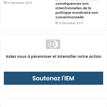
22 décembre 2015
conséquences non
intentionnelles de la
politique monétaire non
conventionnelle
16 décembre 2015
Aidez nous à pérenniser et intensifier notre action