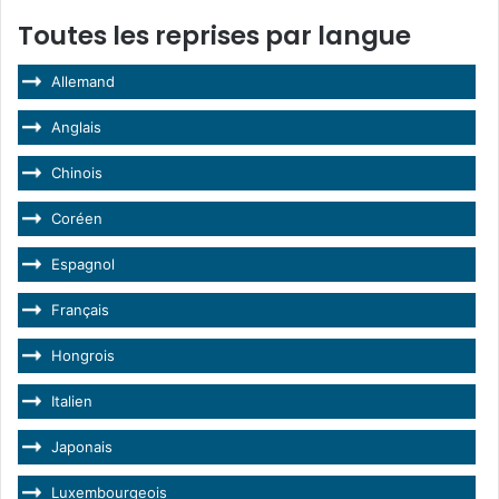
Toutes les reprises par langue
Allemand
Anglais
Chinois
Coréen
Espagnol
Français
Hongrois
Italien
Japonais
Luxembourgeois