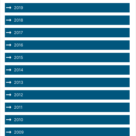
2019
2018
2017
2016
2015
2014
2013
2012
2011
2010
2009