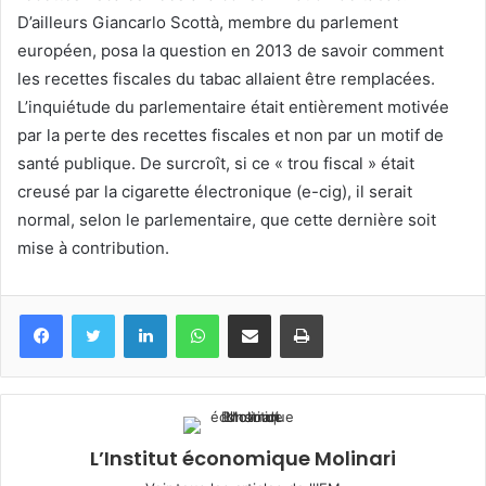
D’ailleurs Giancarlo Scottà, membre du parlement
européen, posa la question en 2013 de savoir comment
les recettes fiscales du tabac allaient être remplacées.
L’inquiétude du parlementaire était entièrement motivée
par la perte des recettes fiscales et non par un motif de
santé publique. De surcroît, si ce « trou fiscal » était
creusé par la cigarette électronique (e-cig), il serait
normal, selon le parlementaire, que cette dernière soit
mise à contribution.
Facebook
Twitter
Linkedin
WhatsApp
Partagez par mail
Imprimez
L’Institut économique Molinari