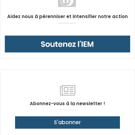
Aidez nous à pérenniser et intensifier notre action
Abonnez-vous à la newsletter !
S'abonner