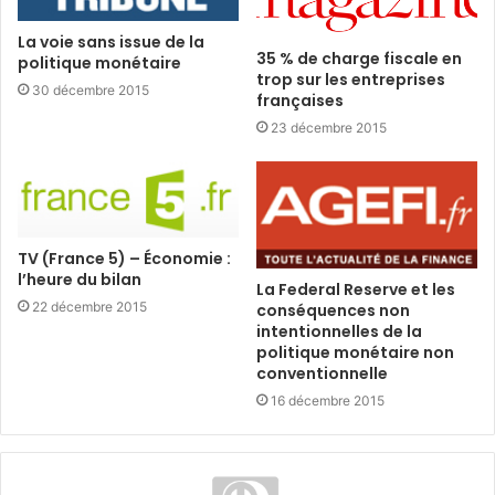
La voie sans issue de la
35 % de charge fiscale en
politique monétaire
trop sur les entreprises
30 décembre 2015
françaises
23 décembre 2015
TV (France 5) – Économie :
l’heure du bilan
La Federal Reserve et les
22 décembre 2015
conséquences non
intentionnelles de la
politique monétaire non
conventionnelle
16 décembre 2015