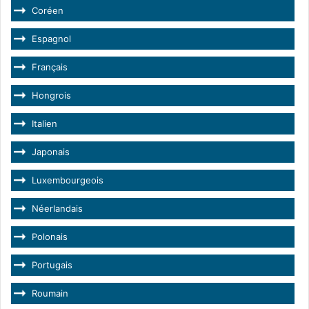
Coréen
Espagnol
Français
Hongrois
Italien
Japonais
Luxembourgeois
Néerlandais
Polonais
Portugais
Roumain