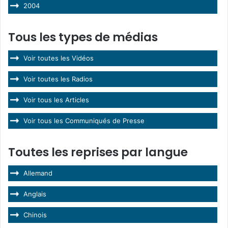
2004
Tous les types de médias
Voir toutes les Vidéos
Voir toutes les Radios
Voir tous les Articles
Voir tous les Communiqués de Presse
Toutes les reprises par langue
Allemand
Anglais
Chinois