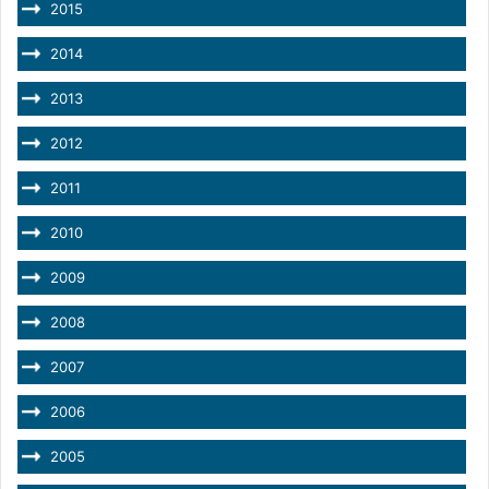
2015
2014
2013
2012
2011
2010
2009
2008
2007
2006
2005