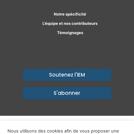
Notre spécificité
L’équipe et nos contributeurs
Témoignages
Soutenez l'IEM
S'abonner
© Copyright 2026, Institut économique Molinari - Des idées pour
Nous utilisons des cookies afin de vous proposer une