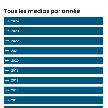
Tous les médias par année
2024
2023
2022
2021
2020
2019
2018
2017
2016