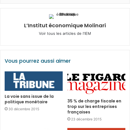
L’Institut économique Molinari
Voir tous les articles de l'IEM
Vous pourrez aussi aimer
La voie sans issue de la
35 % de charge fiscale en
politique monétaire
trop sur les entreprises
30 décembre 2015
françaises
23 décembre 2015