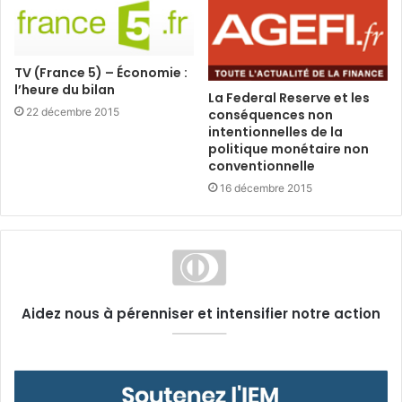
TV (France 5) – Économie :
l’heure du bilan
La Federal Reserve et les
22 décembre 2015
conséquences non
intentionnelles de la
politique monétaire non
conventionnelle
16 décembre 2015
Aidez nous à pérenniser et intensifier notre action