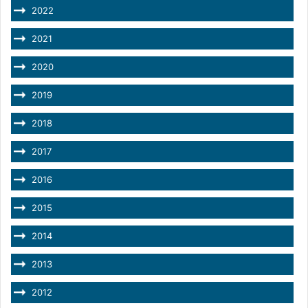
2022
2021
2020
2019
2018
2017
2016
2015
2014
2013
2012