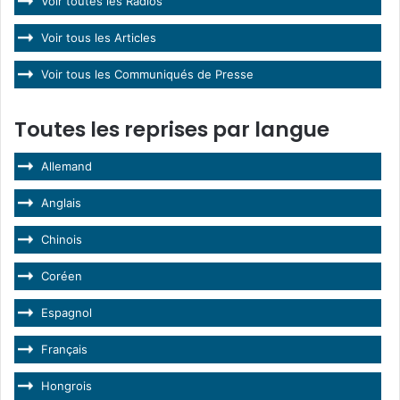
Voir toutes les Radios
Voir tous les Articles
Voir tous les Communiqués de Presse
Toutes les reprises par langue
Allemand
Anglais
Chinois
Coréen
Espagnol
Français
Hongrois