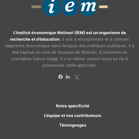
L’Institut économique Molinari (IEM) est un organisme de
recherche et d’éducation.
Il vise à entreprendre et à stimuler
l’approche économique dans l’analyse des politiques publiques. Il a
été baptisé du nom de Gustave de Molinari. Économiste et
journaliste franco-belge, il a lui-même oeuvré toute sa vie à
promouvoir cette approche.
X
Facebook
Linkedin
Notre spécificité
L’équipe et nos contributeurs
Témoignages