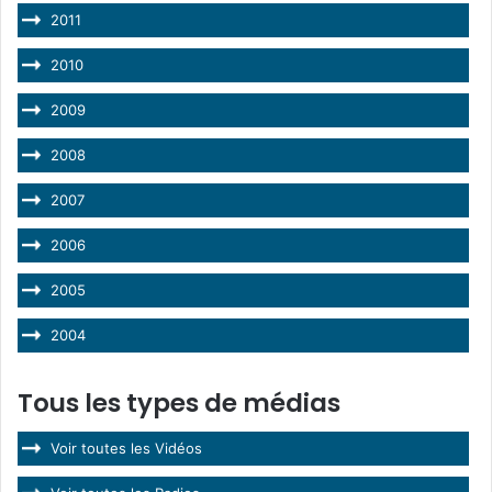
2011
2010
2009
2008
2007
2006
2005
2004
Tous les types de médias
Voir toutes les Vidéos