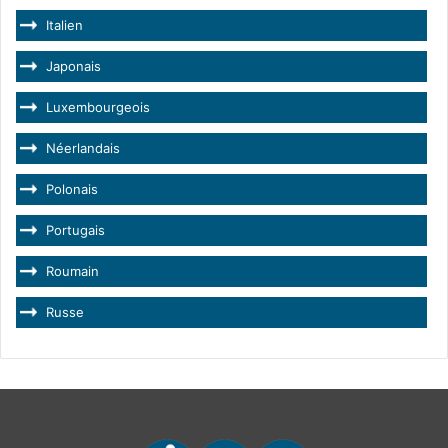
Italien
Japonais
Luxembourgeois
Néerlandais
Polonais
Portugais
Roumain
Russe