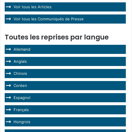
Voir tous les Articles
Voir tous les Communiqués de Presse
Toutes les reprises par langue
Allemand
Anglais
Chinois
Coréen
Espagnol
Français
Hongrois