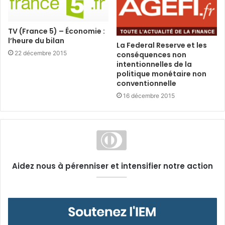
TV (France 5) – Économie :
l’heure du bilan
La Federal Reserve et les
22 décembre 2015
conséquences non
intentionnelles de la
politique monétaire non
conventionnelle
16 décembre 2015
Aidez nous à pérenniser et intensifier notre action