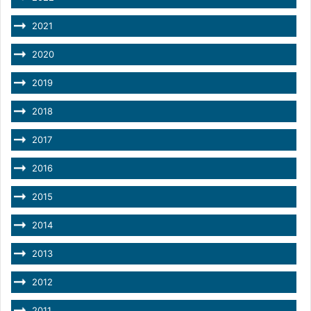
2021
2020
2019
2018
2017
2016
2015
2014
2013
2012
2011