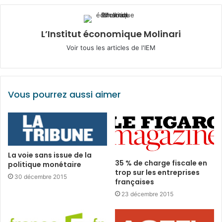
L’Institut économique Molinari
Voir tous les articles de l'IEM
Vous pourrez aussi aimer
La voie sans issue de la
35 % de charge fiscale en
politique monétaire
trop sur les entreprises
30 décembre 2015
françaises
23 décembre 2015