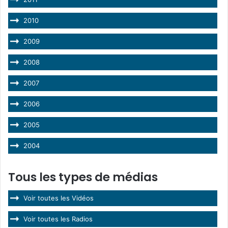
2010
2009
2008
2007
2006
2005
2004
Tous les types de médias
Voir toutes les Vidéos
Voir toutes les Radios