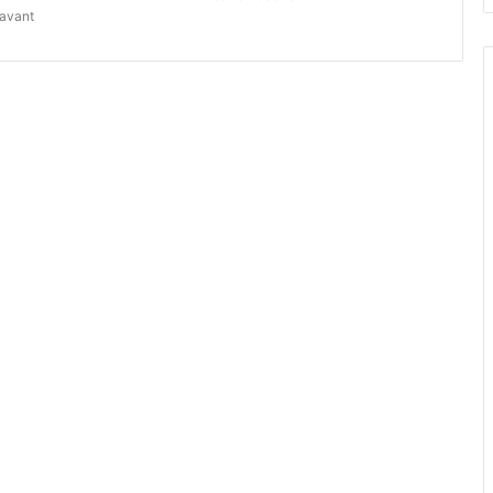
 avant