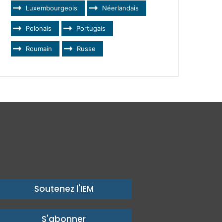
Luxembourgeois
Néerlandais
Polonais
Portugais
Roumain
Russe
Soutenez l'IEM
S'abonner