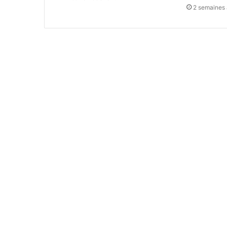
2 semaines