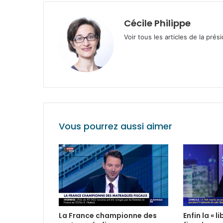
Cécile Philippe
Voir tous les articles de la prés
Vous pourrez aussi aimer
La France championne des
Enfin la « 