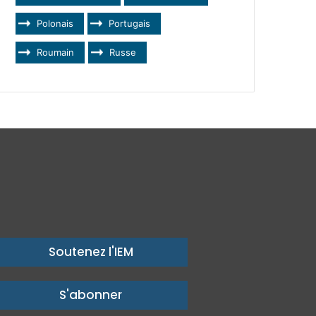
Polonais
Portugais
Roumain
Russe
Soutenez l'IEM
S'abonner