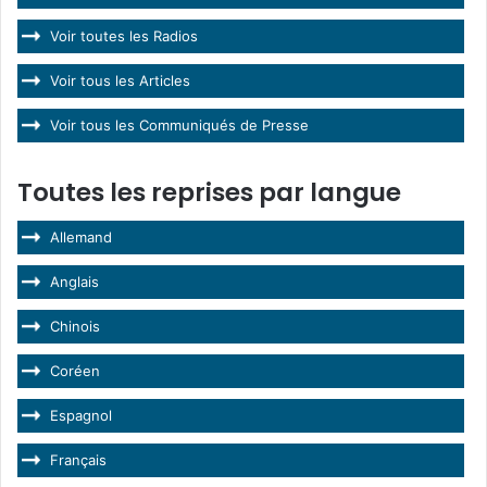
Voir toutes les Radios
Voir tous les Articles
Voir tous les Communiqués de Presse
Toutes les reprises par langue
Allemand
Anglais
Chinois
Coréen
Espagnol
Français