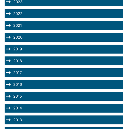
2023
2022
2021
2020
2019
2018
2017
2016
2015
2014
2013