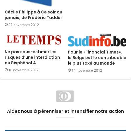
Cécile Philippe à Ce soir ou
jamais, de Frédéric Taddéi
27 novembre 2012
Ne pas sous-estimer les
Pour le «Financial Times»,
risques d’une interdiction
le Belge est le contribuable
du Bisphénol A
le plus taxé au monde
16 novembre 2012
14 novembre 2012
Aidez nous à pérenniser et intensifier notre action