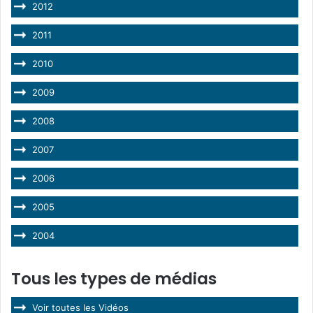
2012
2011
2010
2009
2008
2007
2006
2005
2004
Tous les types de médias
Voir toutes les Vidéos