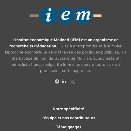
L’Institut économique Molinari (IEM) est un organisme de
recherche et d’éducation.
Il vise à entreprendre et à stimuler
l’approche économique dans l’analyse des politiques publiques. Il a
été baptisé du nom de Gustave de Molinari. Économiste et
journaliste franco-belge, il a lui-même oeuvré toute sa vie à
promouvoir cette approche.
X
Facebook
Linkedin
Notre spécificité
L’équipe et nos contributeurs
Témoignages