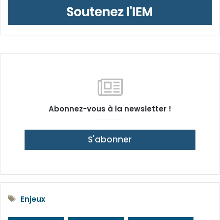
Abonnez-vous à la newsletter !
S'abonner
Enjeux