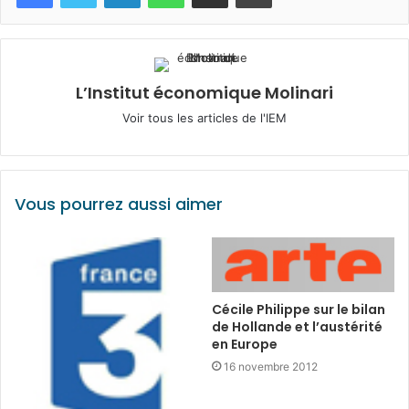
L’Institut économique Molinari
Voir tous les articles de l'IEM
Vous pourrez aussi aimer
Cécile Philippe sur le bilan
de Hollande et l’austérité
en Europe
16 novembre 2012