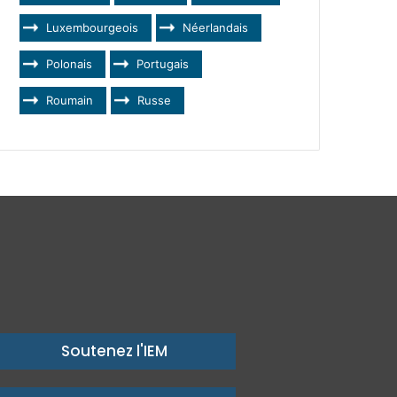
Luxembourgeois
Néerlandais
Polonais
Portugais
Roumain
Russe
Soutenez l'IEM