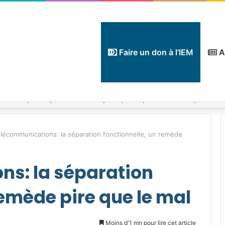
Faire un don à l’IEM
A
lécommunications: la séparation fonctionnelle, un remède
s: la séparation
remède pire que le mal
Moins d'1 mn pour lire cet article