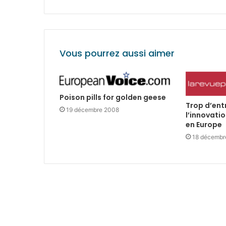
Vous pourrez aussi aimer
Poison pills for golden geese
Trop d’ent
19 décembre 2008
l’innovati
en Europe
18 décembr